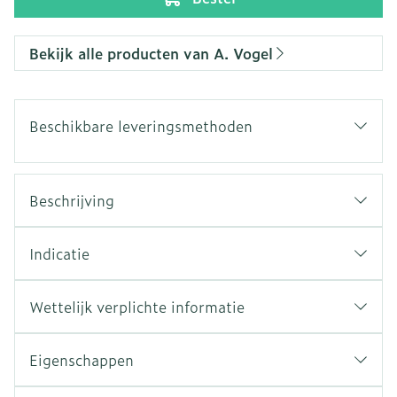
Bekijk alle producten van A. Vogel
Beschikbare leveringsmethoden
Beschrijving
Indicatie
Wettelijk verplichte informatie
Eigenschappen