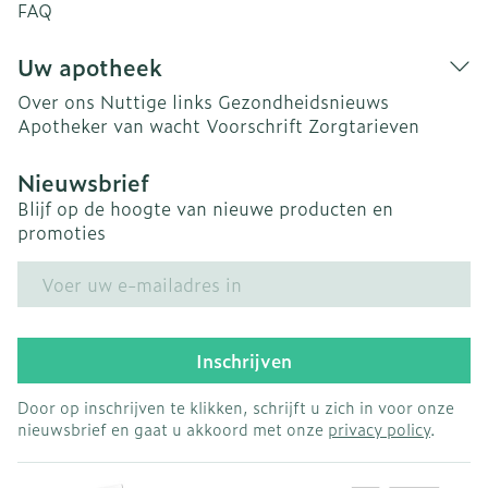
FAQ
Uw apotheek
Over ons
Nuttige links
Gezondheidsnieuws
Apotheker van wacht
Voorschrift
Zorgtarieven
Nieuwsbrief
Blijf op de hoogte van nieuwe producten en
promoties
E-mail adres
Inschrijven
Door op inschrijven te klikken, schrijft u zich in voor onze
nieuwsbrief en gaat u akkoord met onze
privacy policy
.