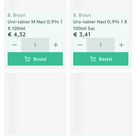
B. Braun
B. Braun
Uro-tainer M Nacl 0,9% 1
Uro-tainer Nacl 0,9% 1 X
X 100ml
100ml Sac
€ 4,32
€ 3,41
Aantal
Aantal
Bestel
Bestel