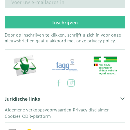
Inschrijven
Door op inschrijven te klikken, schrijft u zich in voor onze
nieuwsbrief en gaat u akkoord met onze
privacy policy
.
Juridische links
Algemene verkoopsvoorwaarden
Privacy disclaimer
Cookies
ODR-platform