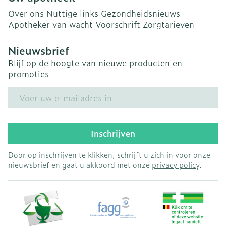
Over ons
Nuttige links
Gezondheidsnieuws
Apotheker van wacht
Voorschrift
Zorgtarieven
Nieuwsbrief
Blijf op de hoogte van nieuwe producten en
promoties
E-mail adres
Inschrijven
Door op inschrijven te klikken, schrijft u zich in voor onze
nieuwsbrief en gaat u akkoord met onze
privacy policy
.