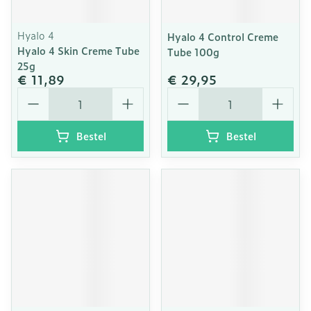
Hyalo 4
Hyalo 4 Control Creme
Hyalo 4 Skin Creme Tube
Tube 100g
25g
€ 11,89
€ 29,95
Aantal
Aantal
Bestel
Bestel