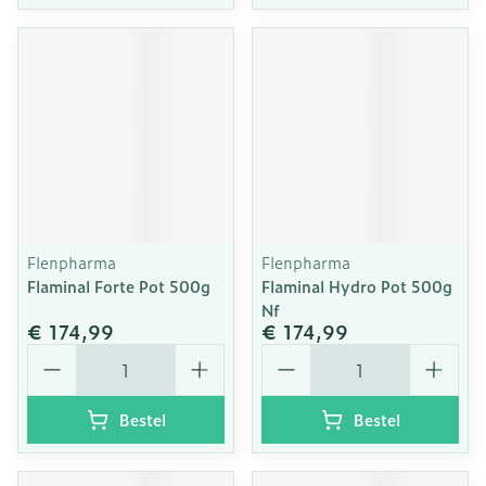
Flenpharma
Flenpharma
Flaminal Forte Pot 500g
Flaminal Hydro Pot 500g
Nf
€ 174,99
€ 174,99
Aantal
Aantal
Bestel
Bestel