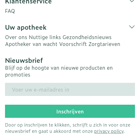
Klantenservice
FAQ
Uw apotheek
Over ons
Nuttige links
Gezondheidsnieuws
Apotheker van wacht
Voorschrift
Zorgtarieven
Nieuwsbrief
Blijf op de hoogte van nieuwe producten en
promoties
E-mail adres
Inschrijven
Door op inschrijven te klikken, schrijft u zich in voor onze
nieuwsbrief en gaat u akkoord met onze
privacy policy
.