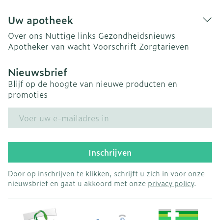
Uw apotheek
Over ons
Nuttige links
Gezondheidsnieuws
Apotheker van wacht
Voorschrift
Zorgtarieven
Nieuwsbrief
Blijf op de hoogte van nieuwe producten en
promoties
E-mail adres
Inschrijven
Door op inschrijven te klikken, schrijft u zich in voor onze
nieuwsbrief en gaat u akkoord met onze
privacy policy
.