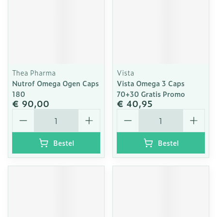
Thea Pharma
Vista
Nutrof Omega Ogen Caps
Vista Omega 3 Caps
180
70+30 Gratis Promo
€ 90,00
€ 40,95
Aantal
Aantal
Bestel
Bestel