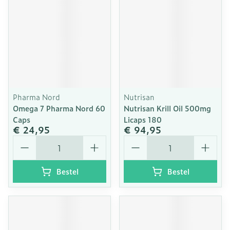
Pharma Nord
Nutrisan
Omega 7 Pharma Nord 60
Nutrisan Krill Oil 500mg
Caps
Licaps 180
€ 24,95
€ 94,95
Aantal
Aantal
Bestel
Bestel