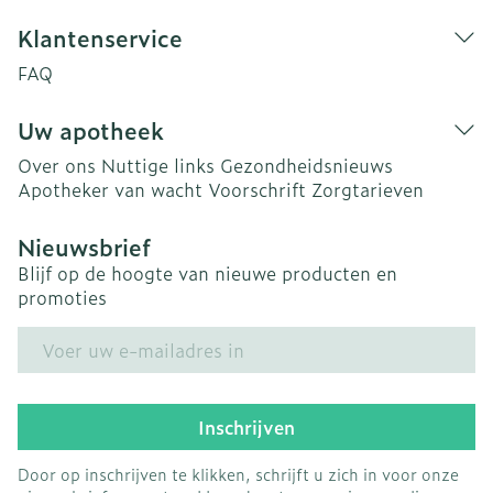
Klantenservice
FAQ
Uw apotheek
Over ons
Nuttige links
Gezondheidsnieuws
Apotheker van wacht
Voorschrift
Zorgtarieven
Nieuwsbrief
Blijf op de hoogte van nieuwe producten en
promoties
E-mail adres
Inschrijven
Door op inschrijven te klikken, schrijft u zich in voor onze