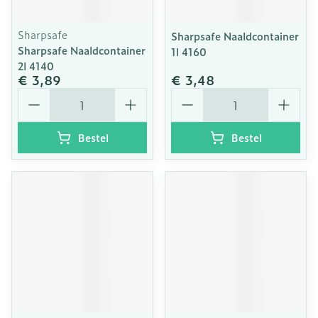
Sharpsafe
Sharpsafe Naaldcontainer
Sharpsafe Naaldcontainer
1l 4160
2l 4140
€ 3,89
€ 3,48
Aantal
Aantal
Bestel
Bestel