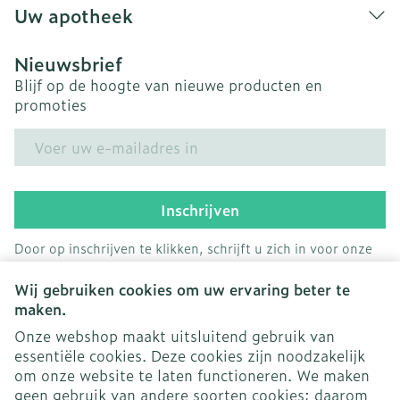
Uw apotheek
Nieuwsbrief
Blijf op de hoogte van nieuwe producten en
promoties
E-mail adres
Inschrijven
Door op inschrijven te klikken, schrijft u zich in voor onze
nieuwsbrief en gaat u akkoord met onze
privacy policy
.
Wij gebruiken cookies om uw ervaring beter te
maken.
Onze webshop maakt uitsluitend gebruik van
essentiële cookies. Deze cookies zijn noodzakelijk
om onze website te laten functioneren. We maken
geen gebruik van andere soorten cookies; daarom