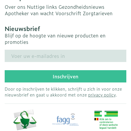
Over ons
Nuttige links
Gezondheidsnieuws
Apotheker van wacht
Voorschrift
Zorgtarieven
Nieuwsbrief
Blijf op de hoogte van nieuwe producten en
promoties
E-mail adres
Inschrijven
Door op inschrijven te klikken, schrijft u zich in voor onze
nieuwsbrief en gaat u akkoord met onze
privacy policy
.