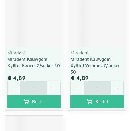
Miradent
Miradent
Miradent Kauwgom
Miradent Kauwgom
Xylitol Kaneel Z/suiker 30
Xylitol Veenbes Z/suiker
30
€ 4,89
€ 4,89
Aantal
Aantal
Bestel
Bestel