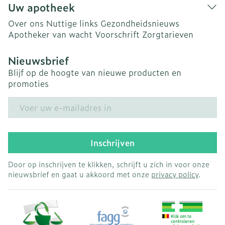
Uw apotheek
Over ons
Nuttige links
Gezondheidsnieuws
Apotheker van wacht
Voorschrift
Zorgtarieven
Nieuwsbrief
Blijf op de hoogte van nieuwe producten en
promoties
E-mail adres
Inschrijven
Door op inschrijven te klikken, schrijft u zich in voor onze
nieuwsbrief en gaat u akkoord met onze
privacy policy
.