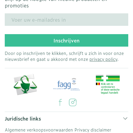
promoties
E-mail adres
Inschrijven
Door op inschrijven te klikken, schrijft u zich in voor onze
nieuwsbrief en gaat u akkoord met onze
privacy policy
.
Juridische links
Algemene verkoopsvoorwaarden
Privacy disclaimer