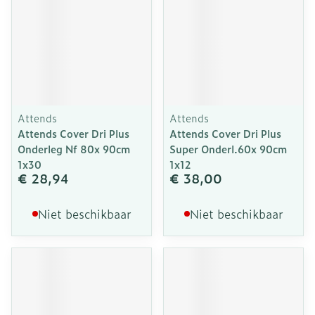
Attends
Attends
Attends Cover Dri Plus
Attends Cover Dri Plus
Onderleg Nf 80x 90cm
Super Onderl.60x 90cm
1x30
1x12
€ 28,94
€ 38,00
Niet beschikbaar
Niet beschikbaar