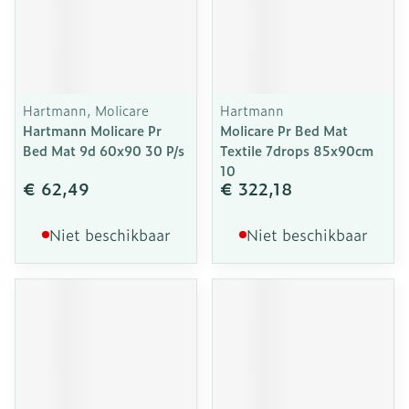
Hartmann, Molicare
Hartmann
Hartmann Molicare Pr
Molicare Pr Bed Mat
Bed Mat 9d 60x90 30 P/s
Textile 7drops 85x90cm
10
€ 62,49
€ 322,18
Niet beschikbaar
Niet beschikbaar