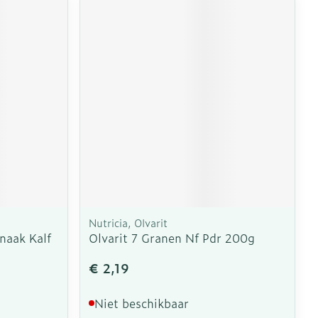
Nutricia, Olvarit
naak Kalf
Olvarit 7 Granen Nf Pdr 200g
€ 2,19
Niet beschikbaar