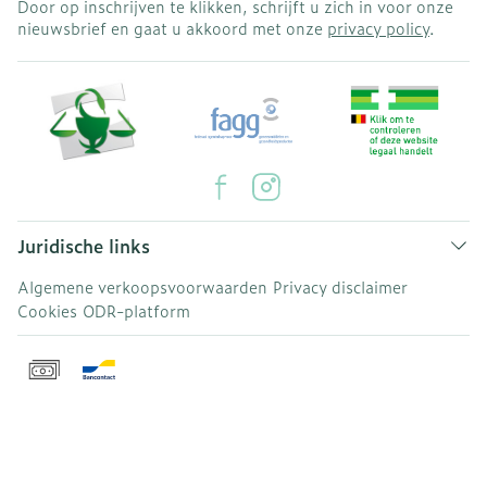
Door op inschrijven te klikken, schrijft u zich in voor onze
nieuwsbrief en gaat u akkoord met onze
privacy policy
.
Juridische links
Algemene verkoopsvoorwaarden
Privacy disclaimer
Cookies
ODR-platform