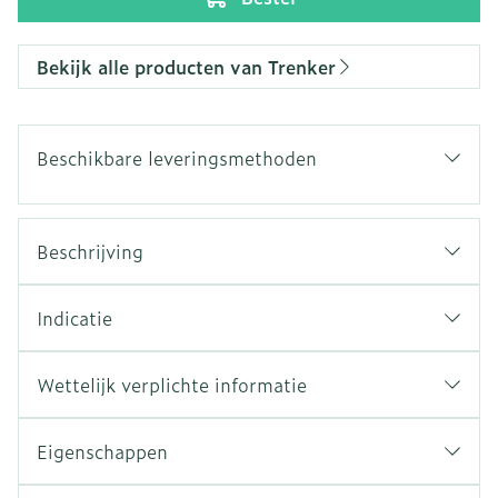
Bekijk alle producten van Trenker
Beschikbare leveringsmethoden
Beschrijving
Indicatie
Wettelijk verplichte informatie
Eigenschappen