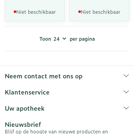
Niet beschikbaar
Niet beschikbaar
Toon
per pagina
Neem contact met ons op
Klantenservice
Uw apotheek
Nieuwsbrief
Blijf op de hoogte van nieuwe producten en