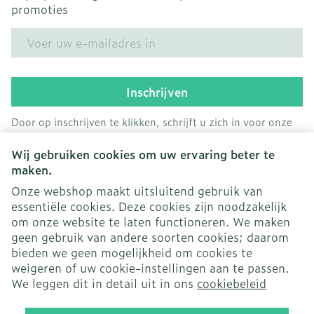
promoties
E-mail adres
Inschrijven
Door op inschrijven te klikken, schrijft u zich in voor onze
nieuwsbrief en gaat u akkoord met onze
privacy policy
.
Wij gebruiken cookies om uw ervaring beter te
maken.
Onze webshop maakt uitsluitend gebruik van
essentiële cookies. Deze cookies zijn noodzakelijk
om onze website te laten functioneren. We maken
geen gebruik van andere soorten cookies; daarom
bieden we geen mogelijkheid om cookies te
weigeren of uw cookie-instellingen aan te passen.
Juridische links
We leggen dit in detail uit in ons
cookiebeleid