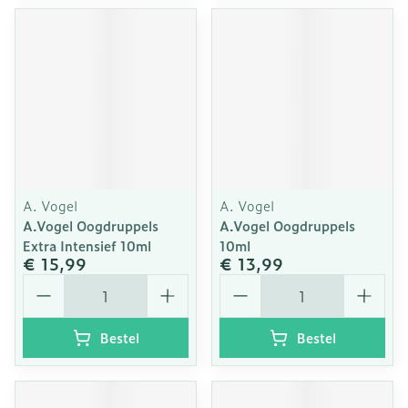
A. Vogel
A. Vogel
A.Vogel Oogdruppels
A.Vogel Oogdruppels
Extra Intensief 10ml
10ml
€ 15,99
€ 13,99
Aantal
Aantal
Bestel
Bestel