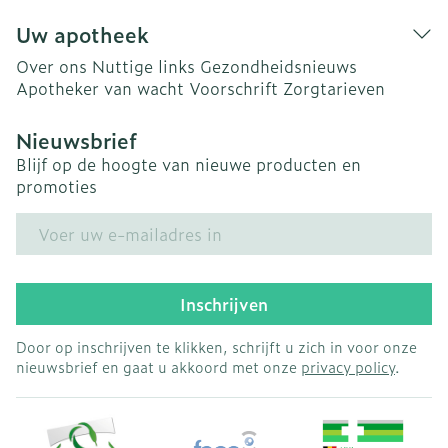
Uw apotheek
Over ons
Nuttige links
Gezondheidsnieuws
Apotheker van wacht
Voorschrift
Zorgtarieven
Nieuwsbrief
Blijf op de hoogte van nieuwe producten en
promoties
E-mail adres
Inschrijven
Door op inschrijven te klikken, schrijft u zich in voor onze
nieuwsbrief en gaat u akkoord met onze
privacy policy
.