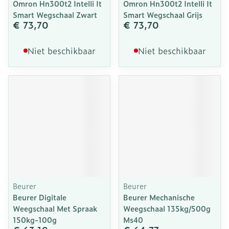
Omron Hn300t2 Intelli It
Omron Hn300t2 Intelli It
Smart Wegschaal Zwart
Smart Wegschaal Grijs
€ 73,70
€ 73,70
Niet beschikbaar
Niet beschikbaar
Beurer
Beurer
Beurer Digitale
Beurer Mechanische
Weegschaal Met Spraak
Weegschaal 135kg/500g
150kg-100g
Ms40