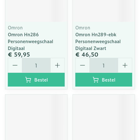
Omron
Omron
Omron Hn286
Omron Hn289-ebk
Personenweegschaal
Personenweegschaal
Digitaal
Digitaal Zwart
€ 59,95
€ 46,50
Aantal
Aantal
Bestel
Bestel