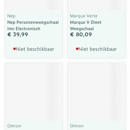
Nep
Marque Verte
Nep Personenweegschaal
Marque V Dieet
Imc Electronisch
Weegschaal
€ 39,99
€ 80,09
Niet beschikbaar
Niet beschikbaar
Omron
Omron