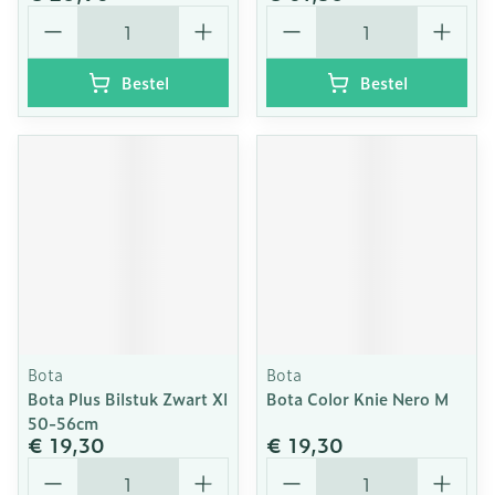
Aantal
Aantal
Bestel
Bestel
Bota
Bota
Bota Plus Bilstuk Zwart Xl
Bota Color Knie Nero M
50-56cm
€ 19,30
€ 19,30
Aantal
Aantal