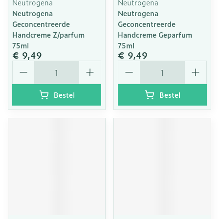
Neutrogena
Neutrogena
Neutrogena
Neutrogena
Geconcentreerde
Geconcentreerde
Handcreme Z/parfum
Handcreme Geparfum
75ml
75ml
€ 9,49
€ 9,49
Aantal
Aantal
Bestel
Bestel