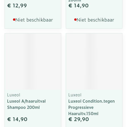
€ 12,99
€ 14,90
Niet beschikbaar
Niet beschikbaar
Luxeol
Luxeol
Luxeol A/haaruitval
Luxeol Condition.tegen
Shampoo 200ml
Progressieve
Haaruitv.150ml
€ 14,90
€ 29,90