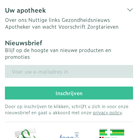
Uw apotheek
Over ons
Nuttige links
Gezondheidsnieuws
Apotheker van wacht
Voorschrift
Zorgtarieven
Nieuwsbrief
Blijf op de hoogte van nieuwe producten en
promoties
E-mail adres
Inschrijven
Door op inschrijven te klikken, schrijft u zich in voor onze
nieuwsbrief en gaat u akkoord met onze
privacy policy
.