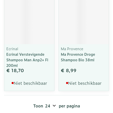
Ecrinal
Ma Provence
Ecrinal Verstevigende
Ma Provence Droge
Shampoo Man Anp2+ Fl
Shampoo Bio 38ml
200ml
€ 18,70
€ 8,99
Niet beschikbaar
Niet beschikbaar
Toon
per pagina