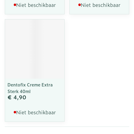
Niet beschikbaar
Niet beschikbaar
Dentofix Creme Extra
Sterk 40ml
€ 4,90
Niet beschikbaar