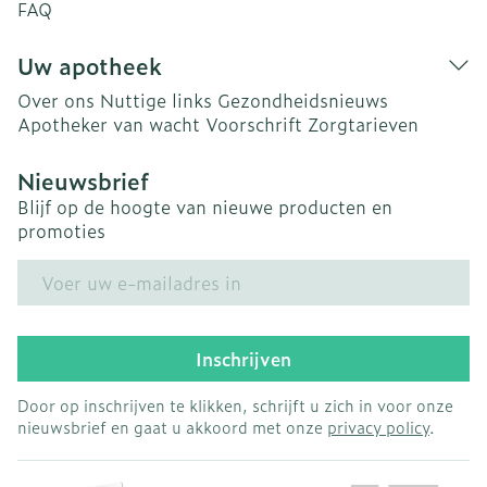
FAQ
Uw apotheek
Over ons
Nuttige links
Gezondheidsnieuws
Apotheker van wacht
Voorschrift
Zorgtarieven
Nieuwsbrief
Blijf op de hoogte van nieuwe producten en
promoties
E-mail adres
Inschrijven
Door op inschrijven te klikken, schrijft u zich in voor onze
nieuwsbrief en gaat u akkoord met onze
privacy policy
.