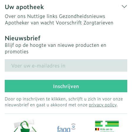
Uw apotheek
Over ons
Nuttige links
Gezondheidsnieuws
Apotheker van wacht
Voorschrift
Zorgtarieven
Nieuwsbrief
Blijf op de hoogte van nieuwe producten en
promoties
E-mail adres
Inschrijven
Door op inschrijven te klikken, schrijft u zich in voor onze
nieuwsbrief en gaat u akkoord met onze
privacy policy
.