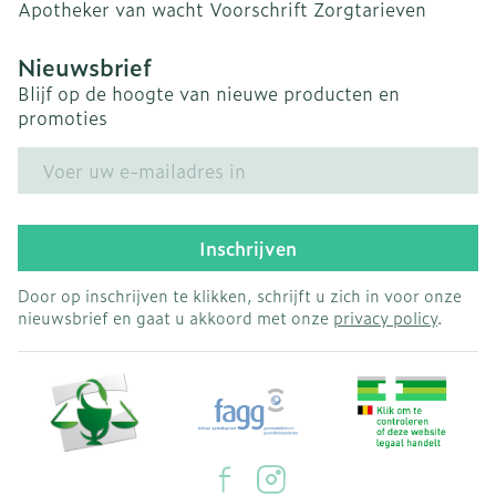
Apotheker van wacht
Voorschrift
Zorgtarieven
Nieuwsbrief
Blijf op de hoogte van nieuwe producten en
promoties
E-mail adres
Inschrijven
Door op inschrijven te klikken, schrijft u zich in voor onze
nieuwsbrief en gaat u akkoord met onze
privacy policy
.