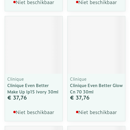
Niet beschikbaar
Niet beschikbaar
Clinique
Clinique
Clinique Even Better
Clinique Even Better Glow
Make Up Ip15 Ivory 30ml
Cn 70 30ml
€ 37,76
€ 37,76
Niet beschikbaar
Niet beschikbaar