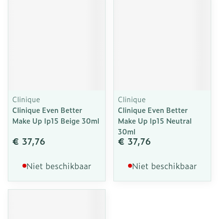
Clinique
Clinique
Clinique Even Better
Clinique Even Better
Make Up Ip15 Beige 30ml
Make Up Ip15 Neutral
30ml
€ 37,76
€ 37,76
Niet beschikbaar
Niet beschikbaar