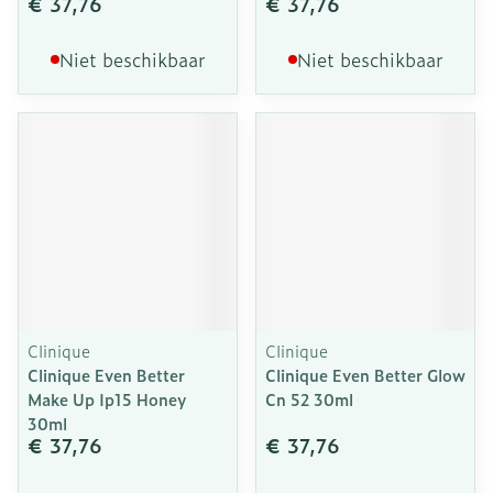
€ 37,76
€ 37,76
Niet beschikbaar
Niet beschikbaar
Clinique
Clinique
Clinique Even Better
Clinique Even Better Glow
Make Up Ip15 Honey
Cn 52 30ml
30ml
€ 37,76
€ 37,76