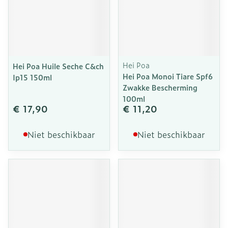
Hei Poa
Hei Poa Huile Seche C&ch
Hei Poa Monoi Tiare Spf6
Ip15 150ml
Zwakke Bescherming
100ml
€ 17,90
€ 11,20
Niet beschikbaar
Niet beschikbaar