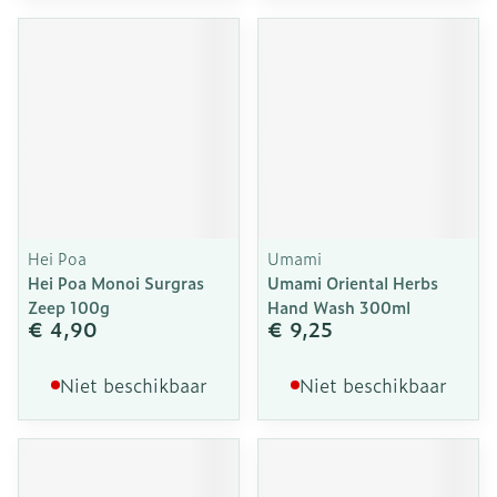
Hei Poa
Umami
Hei Poa Monoi Surgras
Umami Oriental Herbs
Zeep 100g
Hand Wash 300ml
€ 4,90
€ 9,25
Niet beschikbaar
Niet beschikbaar