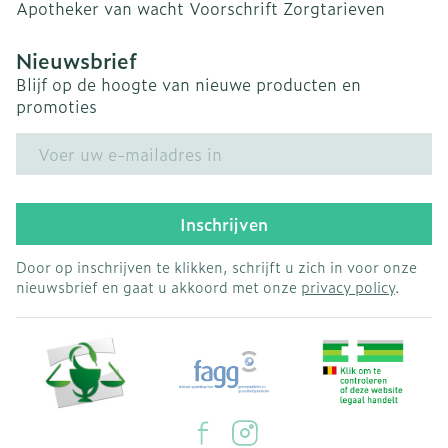
Apotheker van wacht
Voorschrift
Zorgtarieven
Nieuwsbrief
Blijf op de hoogte van nieuwe producten en
promoties
E-mail adres
Inschrijven
Door op inschrijven te klikken, schrijft u zich in voor onze
nieuwsbrief en gaat u akkoord met onze
privacy policy
.