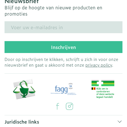
Nieuwsbrief
Blijf op de hoogte van nieuwe producten en
promoties
E-mail adres
Inschrijven
Door op inschrijven te klikken, schrijft u zich in voor onze
nieuwsbrief en gaat u akkoord met onze
privacy policy
.
Juridische links