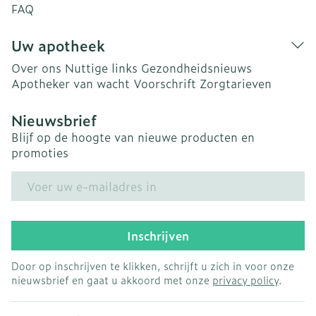
FAQ
Uw apotheek
Over ons
Nuttige links
Gezondheidsnieuws
Apotheker van wacht
Voorschrift
Zorgtarieven
Nieuwsbrief
Blijf op de hoogte van nieuwe producten en
promoties
E-mail adres
Inschrijven
Door op inschrijven te klikken, schrijft u zich in voor onze
nieuwsbrief en gaat u akkoord met onze
privacy policy
.