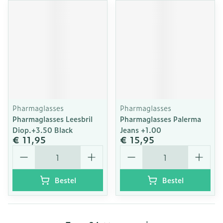
Pharmaglasses
Pharmaglasses
Pharmaglasses Leesbril
Pharmaglasses Palerma
Diop.+3.50 Black
Jeans +1.00
€ 11,95
€ 15,95
Aantal
Aantal
Bestel
Bestel