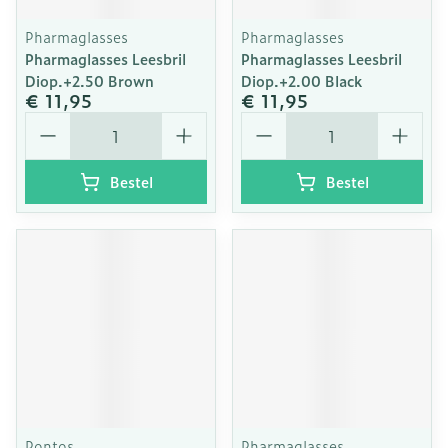
Pharmaglasses
Pharmaglasses
Pharmaglasses Leesbril
Pharmaglasses Leesbril
Diop.+2.50 Brown
Diop.+2.00 Black
€ 11,95
€ 11,95
Aantal
Aantal
Bestel
Bestel
Pontos
Pharmaglasses