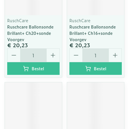
RuschCare
RuschCare
Ruschcare Ballonsonde
Ruschcare Ballonsonde
Brillant+ Ch20+sonde
Brillant+ Ch16+sonde
Voorgev
Voorgev
€ 20,23
€ 20,23
Aantal
Aantal
Bestel
Bestel