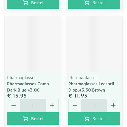
Bestel
Bestel
Pharmaglasses
Pharmaglasses
Pharmaglasses Como
Pharmaglasses Leesbril
Dark Blue +3,00
Diop.+3.50 Brown
€ 15,95
€ 11,95
Aantal
Aantal
Bestel
Bestel