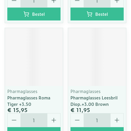
Bestel
Bestel
Pharmaglasses
Pharmaglasses
Pharmaglasses Roma
Pharmaglasses Leesbril
Tiger +3.50
Diop.+3.00 Brown
€ 15,95
€ 11,95
Aantal
Aantal