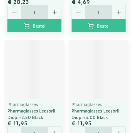
€ 20,23
€ 4,69
Aantal
Aantal
Bestel
Bestel
Pharmaglasses
Pharmaglasses
Pharmaglasses Leesbril
Pharmaglasses Leesbril
Diop.+2.50 Black
Diop.+3.00 Black
€ 11,95
€ 11,95
Aantal
Aantal