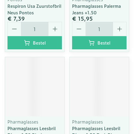
Respiron Usa Zuurstofbril
Pharmaglasses Palerma
Neus Pontos
Jeans +1.50
€ 7,39
€ 15,95
Aantal
Aantal
Bestel
Bestel
Pharmaglasses
Pharmaglasses
Pharmaglasses Leesbril
Pharmaglasses Leesbril