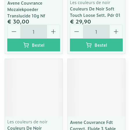
Les couleurs de noir
Avene Couvrance
Couleurs De Noir Soft
Mozaiekpoeder
Touch Loose Sett. Pdr 01
Translucide 10g Nf
€ 30,00
€ 29,90
Aantal
Aantal
Bestel
Bestel
Les couleurs de noir
Avene Couvrance Fdt
Couleurs De Noir
Correct. Fluide 3 Sable