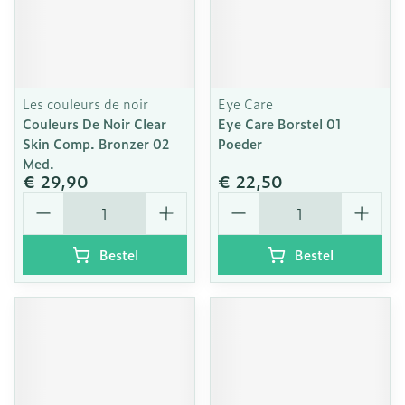
Les couleurs de noir
Eye Care
Couleurs De Noir Clear
Eye Care Borstel 01
Skin Comp. Bronzer 02
Poeder
Med.
€ 29,90
€ 22,50
Aantal
Aantal
Bestel
Bestel