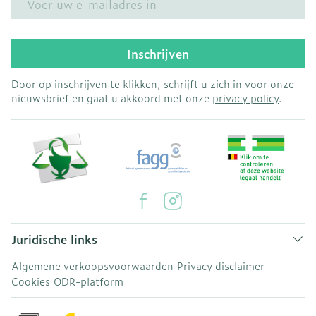
Inschrijven
Door op inschrijven te klikken, schrijft u zich in voor onze
nieuwsbrief en gaat u akkoord met onze
privacy policy
.
Juridische links
Algemene verkoopsvoorwaarden
Privacy disclaimer
Cookies
ODR-platform