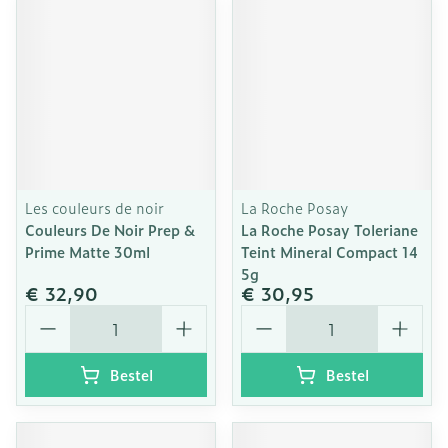
Les couleurs de noir
La Roche Posay
Couleurs De Noir Prep &
La Roche Posay Toleriane
Prime Matte 30ml
Teint Mineral Compact 14
5g
€ 32,90
€ 30,95
Aantal
Aantal
Bestel
Bestel