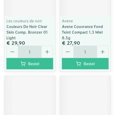
Les couleurs de noir
Avene
Couleurs De Noir Clear
Avene Couvrance Fond
Skin Comp. Bronzer 01
Teint Compact 1.3 Miel
Light
8.5g
€ 29,90
€ 27,90
Aantal
Aantal
Bestel
Bestel