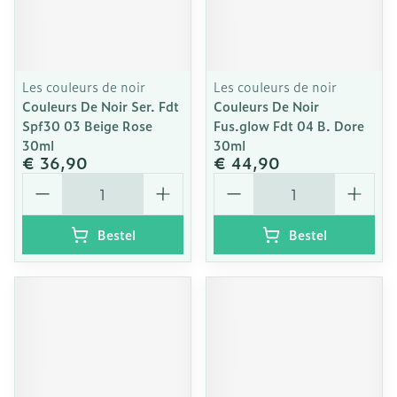
Les couleurs de noir
Les couleurs de noir
Couleurs De Noir Ser. Fdt
Couleurs De Noir
Spf30 03 Beige Rose
Fus.glow Fdt 04 B. Dore
30ml
30ml
€ 36,90
€ 44,90
Aantal
Aantal
Bestel
Bestel