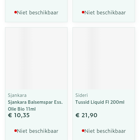
Niet beschikbaar
Niet beschikbaar
Sjankara
Sideri
Sjankara Balsemspar Ess.
Tussid Liquid Fl 200ml
Olie Bio 11ml
€ 10,35
€ 21,90
Niet beschikbaar
Niet beschikbaar