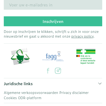
E-mail adres
Inschrijven
Door op inschrijven te klikken, schrijft u zich in voor onze
nieuwsbrief en gaat u akkoord met onze
privacy policy
.
Juridische links
Algemene verkoopsvoorwaarden
Privacy disclaimer
Cookies
ODR-platform