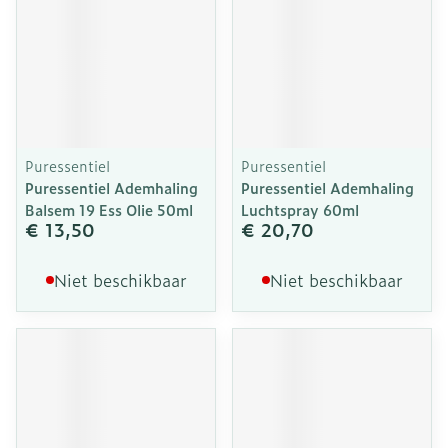
Puressentiel
Puressentiel
Puressentiel Ademhaling
Puressentiel Ademhaling
Balsem 19 Ess Olie 50ml
Luchtspray 60ml
€ 13,50
€ 20,70
Niet beschikbaar
Niet beschikbaar