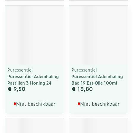
Puressentiel
Puressentiel
Puressentiel Ademhaling
Puressentiel Ademhaling
Pastillen 3 Honing 24
Bad 19 Ess Olie 100ml
€ 9,50
€ 18,80
Niet beschikbaar
Niet beschikbaar