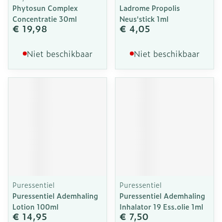
Phytosun Complex
Ladrome Propolis
Concentratie 30ml
Neus'stick 1ml
€ 19,98
€ 4,05
Niet beschikbaar
Niet beschikbaar
Puressentiel
Puressentiel
Puressentiel Ademhaling
Puressentiel Ademhaling
Lotion 100ml
Inhalator 19 Ess.olie 1ml
€ 14,95
€ 7,50