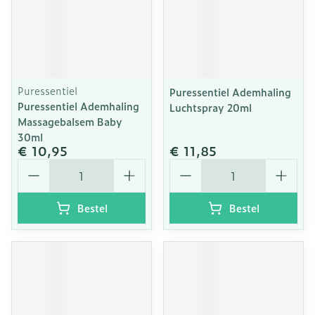
Puressentiel
Puressentiel Ademhaling
Puressentiel Ademhaling
Luchtspray 20ml
Massagebalsem Baby
30ml
€ 10,95
€ 11,85
Aantal
Aantal
Bestel
Bestel