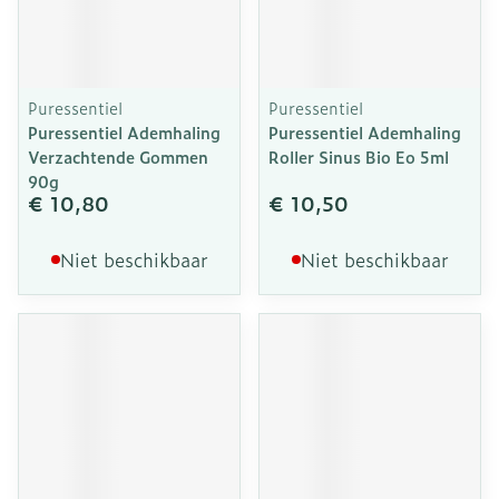
Puressentiel
Puressentiel
Puressentiel Ademhaling
Puressentiel Ademhaling
Verzachtende Gommen
Roller Sinus Bio Eo 5ml
90g
€ 10,80
€ 10,50
Niet beschikbaar
Niet beschikbaar