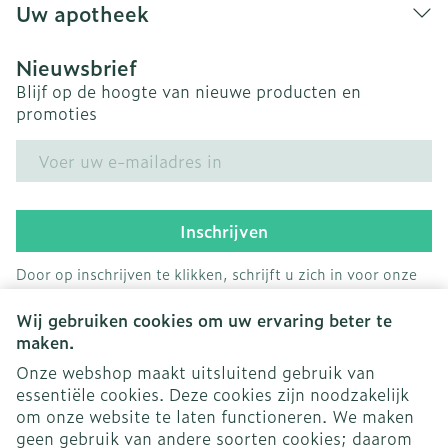
Uw apotheek
Nieuwsbrief
Blijf op de hoogte van nieuwe producten en
promoties
E-mail adres
Inschrijven
Door op inschrijven te klikken, schrijft u zich in voor onze
nieuwsbrief en gaat u akkoord met onze
privacy policy
.
Wij gebruiken cookies om uw ervaring beter te
maken.
Onze webshop maakt uitsluitend gebruik van
essentiële cookies. Deze cookies zijn noodzakelijk
om onze website te laten functioneren. We maken
geen gebruik van andere soorten cookies; daarom