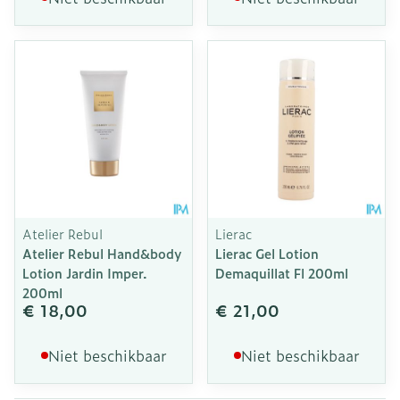
Atelier Rebul
Lierac
Atelier Rebul Hand&body
Lierac Gel Lotion
Lotion Jardin Imper.
Demaquillat Fl 200ml
200ml
€ 18,00
€ 21,00
Niet beschikbaar
Niet beschikbaar