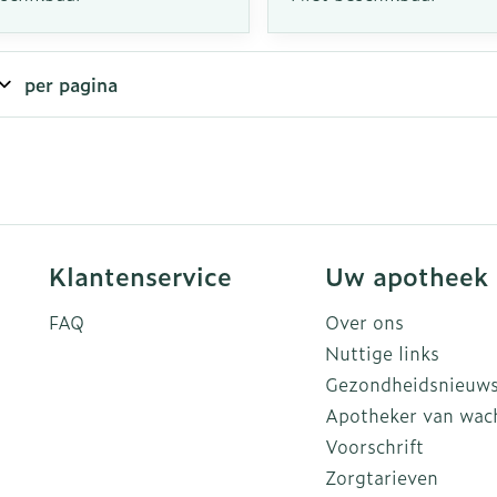
per pagina
Klantenservice
Uw apotheek
FAQ
Over ons
Nuttige links
Gezondheidsnieuw
Apotheker van wac
Voorschrift
Zorgtarieven