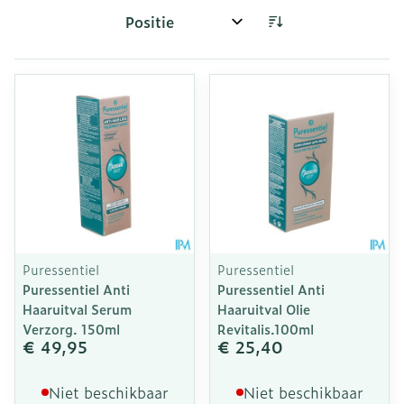
Sorteer op:
Puressentiel
Puressentiel
Puressentiel Anti
Puressentiel Anti
Haaruitval Serum
Haaruitval Olie
Verzorg. 150ml
Revitalis.100ml
€ 49,95
€ 25,40
Niet beschikbaar
Niet beschikbaar