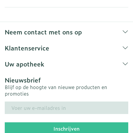
Neem contact met ons op
Klantenservice
Uw apotheek
Nieuwsbrief
Blijf op de hoogte van nieuwe producten en
promoties
E-mail adres
Inschrijven