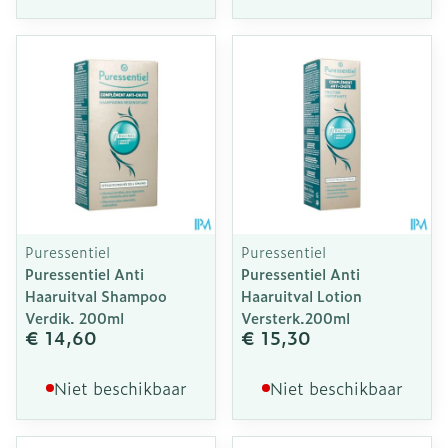
Puressentiel
Puressentiel
Puressentiel Anti
Puressentiel Anti
Haaruitval Shampoo
Haaruitval Lotion
Verdik. 200ml
Versterk.200ml
€ 14,60
€ 15,30
Niet beschikbaar
Niet beschikbaar