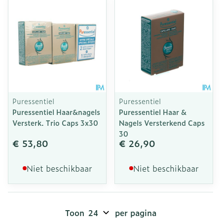
Puressentiel
Puressentiel
Puressentiel Haar&nagels
Puressentiel Haar &
Versterk. Trio Caps 3x30
Nagels Versterkend Caps
30
€ 53,80
€ 26,90
Niet beschikbaar
Niet beschikbaar
Toon
per pagina