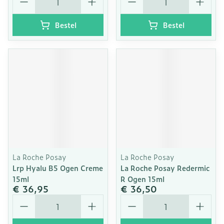
Bestel
Bestel
La Roche Posay
La Roche Posay
Lrp Hyalu B5 Ogen Creme
La Roche Posay Redermic
15ml
R Ogen 15ml
€ 36,95
€ 36,50
Aantal
Aantal