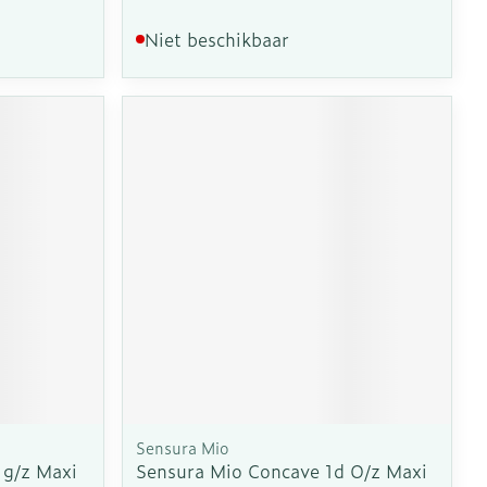
Niet beschikbaar
Sensura Mio
 g/z Maxi
Sensura Mio Concave 1d O/z Maxi