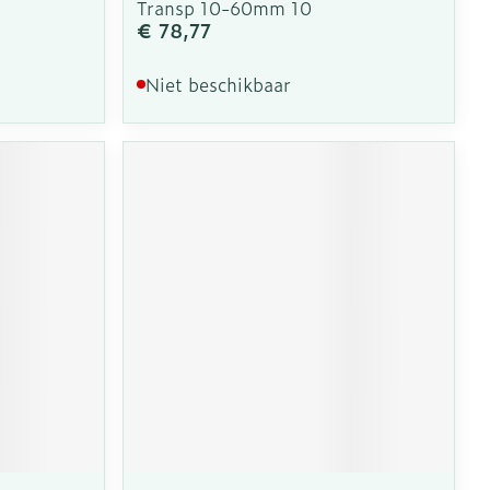
Transp 10-60mm 10
€ 78,77
Niet beschikbaar