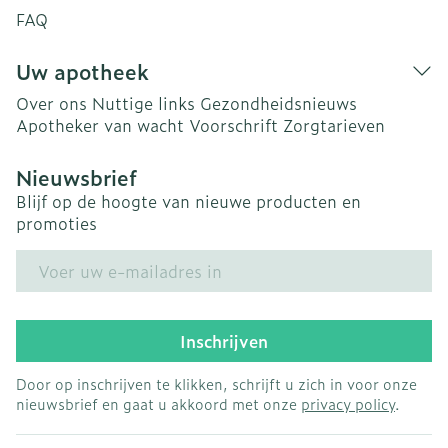
FAQ
Uw apotheek
Over ons
Nuttige links
Gezondheidsnieuws
Apotheker van wacht
Voorschrift
Zorgtarieven
Nieuwsbrief
Blijf op de hoogte van nieuwe producten en
promoties
E-mail adres
Inschrijven
Door op inschrijven te klikken, schrijft u zich in voor onze
nieuwsbrief en gaat u akkoord met onze
privacy policy
.