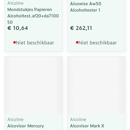
Alcoline
Alcowise Aw50
Mondstukjes Papieren
Alcoholtester 1
Alcoholtest.af20+da7100
50
€ 10,64
€ 262,11
Niet beschikbaar
Niet beschikbaar
Alcoline
Alcoline
Alcovisor Mercury
Alcovisor Mark X