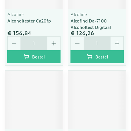
Alcoline
Alcoline
Alcoholtester Ca20fp
Alcofind Da-7100
Alcoholtest Digitaal
€ 156,84
€ 126,26
Aantal
Aantal
Bestel
Bestel