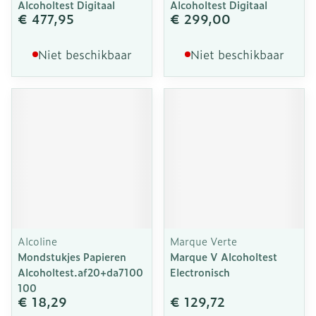
Alcoholtest Digitaal
Alcoholtest Digitaal
€ 477,95
€ 299,00
Niet beschikbaar
Niet beschikbaar
Alcoline
Marque Verte
Mondstukjes Papieren
Marque V Alcoholtest
Alcoholtest.af20+da7100
Electronisch
100
€ 18,29
€ 129,72