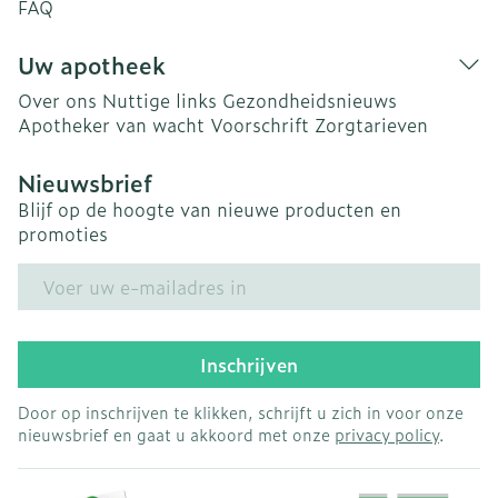
FAQ
Uw apotheek
Over ons
Nuttige links
Gezondheidsnieuws
Apotheker van wacht
Voorschrift
Zorgtarieven
Nieuwsbrief
Blijf op de hoogte van nieuwe producten en
promoties
E-mail adres
Inschrijven
Door op inschrijven te klikken, schrijft u zich in voor onze
nieuwsbrief en gaat u akkoord met onze
privacy policy
.