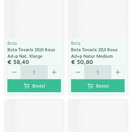
Bota
Bota
Bota Tovarix 20/ii Kous
Bota Tovarix 20/i Kous
Ad-p Nat. Xlarge
Ad+p Natur Medium
€ 58,40
€ 50,80
Aantal
Aantal
Bestel
Bestel