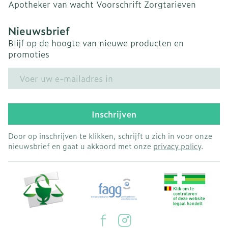
Apotheker van wacht
Voorschrift
Zorgtarieven
Nieuwsbrief
Blijf op de hoogte van nieuwe producten en
promoties
E-mail adres
Inschrijven
Door op inschrijven te klikken, schrijft u zich in voor onze
nieuwsbrief en gaat u akkoord met onze
privacy policy
.