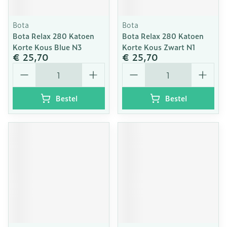
Bota
Bota
Bota Relax 280 Katoen
Bota Relax 280 Katoen
Korte Kous Blue N3
Korte Kous Zwart N1
€ 25,70
€ 25,70
Aantal
Aantal
Bestel
Bestel