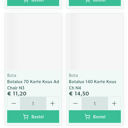
Bota
Bota
Botalux 70 Korte Kous Ad
Botalux 140 Korte Kous
Chair N3
Ch N4
€ 11,20
€ 14,50
Aantal
Aantal
Bestel
Bestel