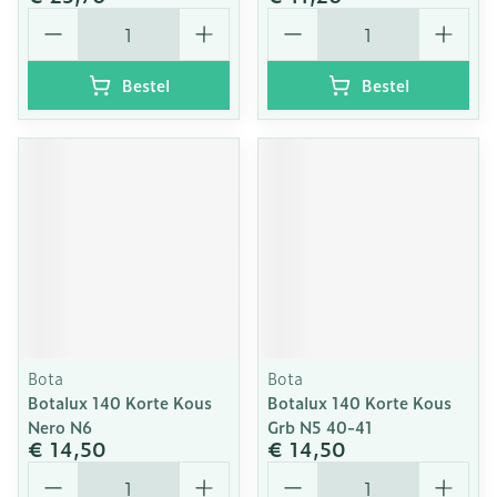
Aantal
Aantal
Bestel
Bestel
Bota
Bota
Botalux 140 Korte Kous
Botalux 140 Korte Kous
Nero N6
Grb N5 40-41
€ 14,50
€ 14,50
Aantal
Aantal