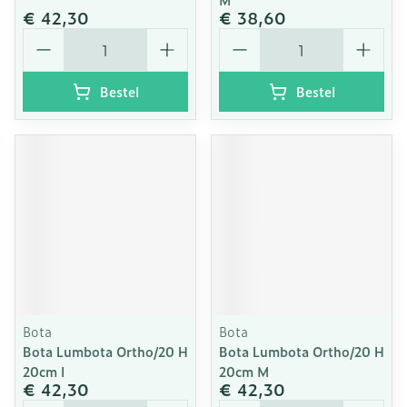
€ 42,30
€ 38,60
Aantal
Aantal
Bestel
Bestel
Bota
Bota
Bota Lumbota Ortho/20 H
Bota Lumbota Ortho/20 H
20cm l
20cm M
€ 42,30
€ 42,30