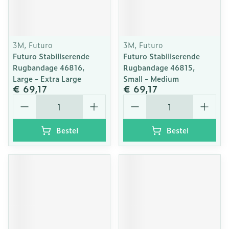
3M, Futuro
3M, Futuro
Futuro Stabiliserende
Futuro Stabiliserende
Rugbandage 46816,
Rugbandage 46815,
Large - Extra Large
Small - Medium
€ 69,17
€ 69,17
Aantal
Aantal
Bestel
Bestel