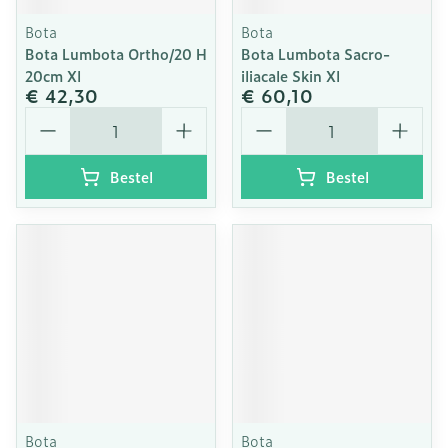
Bota
Bota
Bota Lumbota Ortho/20 H
Bota Lumbota Sacro-
20cm Xl
iliacale Skin Xl
€ 42,30
€ 60,10
Aantal
Aantal
Bestel
Bestel
Bota
Bota