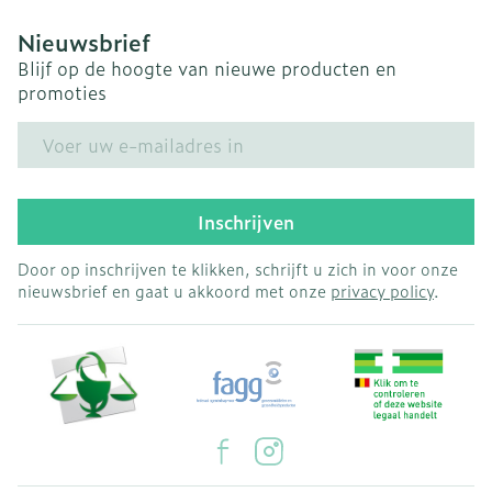
Nieuwsbrief
Blijf op de hoogte van nieuwe producten en
promoties
E-mail adres
Inschrijven
Door op inschrijven te klikken, schrijft u zich in voor onze
nieuwsbrief en gaat u akkoord met onze
privacy policy
.