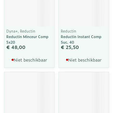
Dyna+, Reductin
Reductin
Reductin Minceur Comp
Reductin Instant Comp
5x20
Suc. 40
€ 48,00
€ 25,50
Niet beschikbaar
Niet beschikbaar