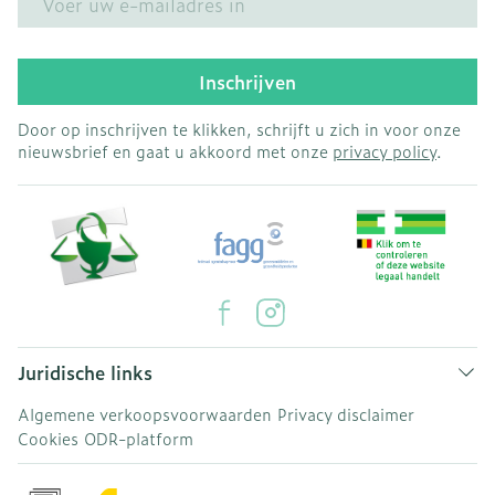
Inschrijven
Door op inschrijven te klikken, schrijft u zich in voor onze
nieuwsbrief en gaat u akkoord met onze
privacy policy
.
Juridische links
Algemene verkoopsvoorwaarden
Privacy disclaimer
Cookies
ODR-platform