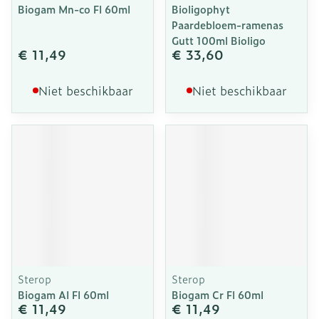
Biogam Mn-co Fl 60ml
Bioligophyt
Paardebloem-ramenas
Gutt 100ml Bioligo
€ 11,49
€ 33,60
Niet beschikbaar
Niet beschikbaar
Sterop
Sterop
Biogam Al Fl 60ml
Biogam Cr Fl 60ml
€ 11,49
€ 11,49