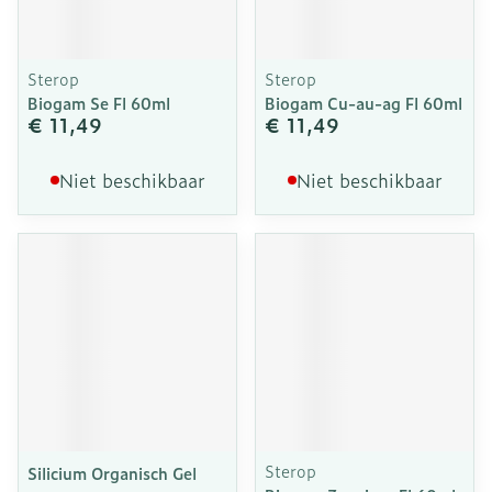
Sterop
Sterop
Biogam Se Fl 60ml
Biogam Cu-au-ag Fl 60ml
€ 11,49
€ 11,49
Niet beschikbaar
Niet beschikbaar
Sterop
Silicium Organisch Gel