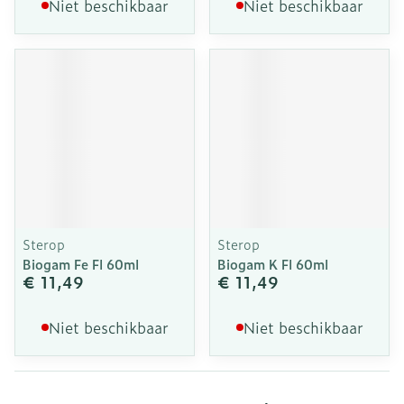
Niet beschikbaar
Niet beschikbaar
Sterop
Sterop
Biogam Fe Fl 60ml
Biogam K Fl 60ml
€ 11,49
€ 11,49
Niet beschikbaar
Niet beschikbaar