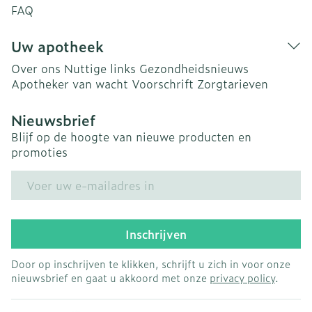
FAQ
Uw apotheek
Over ons
Nuttige links
Gezondheidsnieuws
Apotheker van wacht
Voorschrift
Zorgtarieven
Nieuwsbrief
Blijf op de hoogte van nieuwe producten en
promoties
E-mail adres
Inschrijven
Door op inschrijven te klikken, schrijft u zich in voor onze
nieuwsbrief en gaat u akkoord met onze
privacy policy
.