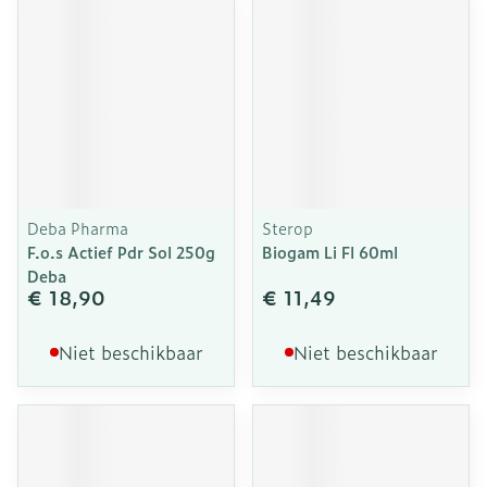
Deba Pharma
Sterop
F.o.s Actief Pdr Sol 250g
Biogam Li Fl 60ml
Deba
€ 18,90
€ 11,49
Niet beschikbaar
Niet beschikbaar