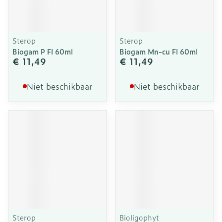
Sterop
Sterop
Biogam P Fl 60ml
Biogam Mn-cu Fl 60ml
€ 11,49
€ 11,49
Niet beschikbaar
Niet beschikbaar
Sterop
Bioligophyt