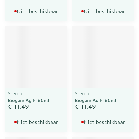
Niet beschikbaar
Niet beschikbaar
Sterop
Sterop
Biogam Ag Fl 60ml
Biogam Au Fl 60ml
€ 11,49
€ 11,49
Niet beschikbaar
Niet beschikbaar