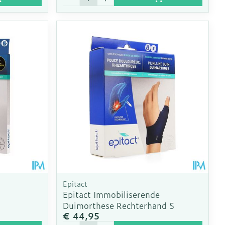
Epitact
Epitact Immobiliserende
Duimorthese Rechterhand S
€ 44,95