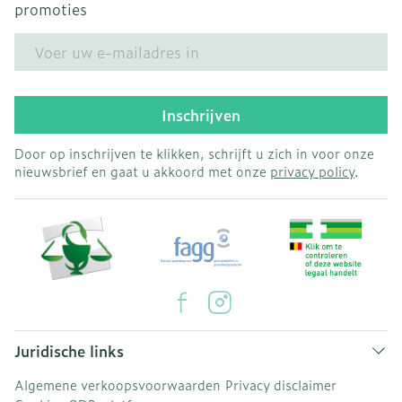
promoties
E-mail adres
Inschrijven
Door op inschrijven te klikken, schrijft u zich in voor onze
nieuwsbrief en gaat u akkoord met onze
privacy policy
.
Juridische links
Algemene verkoopsvoorwaarden
Privacy disclaimer