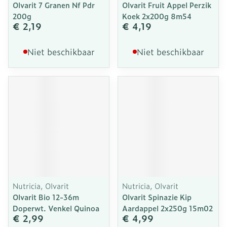
Olvarit 7 Granen Nf Pdr
Olvarit Fruit Appel Perzik
200g
Koek 2x200g 8m54
€ 2,19
€ 4,19
Niet beschikbaar
Niet beschikbaar
Nutricia, Olvarit
Nutricia, Olvarit
Olvarit Bio 12-36m
Olvarit Spinazie Kip
Doperwt. Venkel Quinoa
Aardappel 2x250g 15m02
€ 2,99
€ 4,99