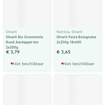
Olvarit
Nutricia, Olvarit
Olvarit Bio Groentemix
Olvarit Pasta Bolognaise
Rund Aardappel 6m
2x250g 18m00
2x200g
€ 3,79
€ 3,65
Niet beschikbaar
Niet beschikbaar