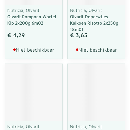
Nutricia, Olvarit
Nutricia, Olvarit
Olvarit Pompoen Wortel
Olvarit Doperwtjes
Kip 2x200g 6m02
Kalkoen Risotto 2x250g
18m01
€ 4,29
€ 3,65
Niet beschikbaar
Niet beschikbaar
Nutricia, Olvarit
Nutricia, Olvarit