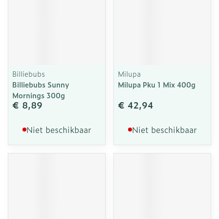
Billiebubs
Milupa
Billiebubs Sunny
Milupa Pku 1 Mix 400g
Mornings 300g
€ 8,89
€ 42,94
Niet beschikbaar
Niet beschikbaar