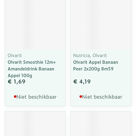
Olvarit
Nutricia, Olvarit
Olvarit Smoothie 12m+
Olvarit Appel Banaan
Amandeldrink Banaan
Peer 2x200g 8m59
Appel 100g
€ 1,69
€ 4,19
Niet beschikbaar
Niet beschikbaar