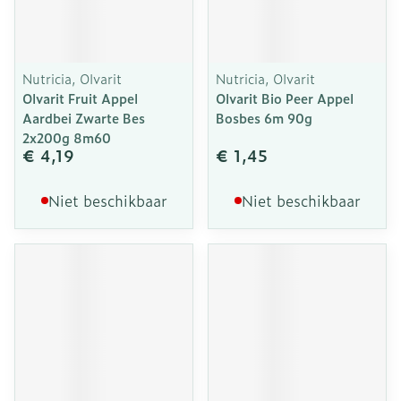
Nutricia, Olvarit
Nutricia, Olvarit
Olvarit Fruit Appel
Olvarit Bio Peer Appel
Aardbei Zwarte Bes
Bosbes 6m 90g
2x200g 8m60
€ 4,19
€ 1,45
Niet beschikbaar
Niet beschikbaar