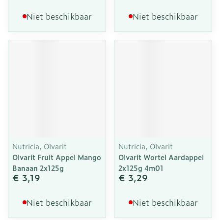
Niet beschikbaar
Niet beschikbaar
Nutricia, Olvarit
Nutricia, Olvarit
Olvarit Fruit Appel Mango
Olvarit Wortel Aardappel
Banaan 2x125g
2x125g 4m01
€ 3,19
€ 3,29
Niet beschikbaar
Niet beschikbaar