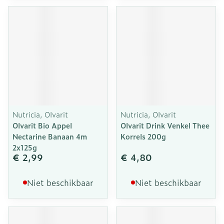
Nutricia, Olvarit
Nutricia, Olvarit
Olvarit Bio Appel
Olvarit Drink Venkel Thee
Nectarine Banaan 4m
Korrels 200g
2x125g
€ 2,99
€ 4,80
Niet beschikbaar
Niet beschikbaar