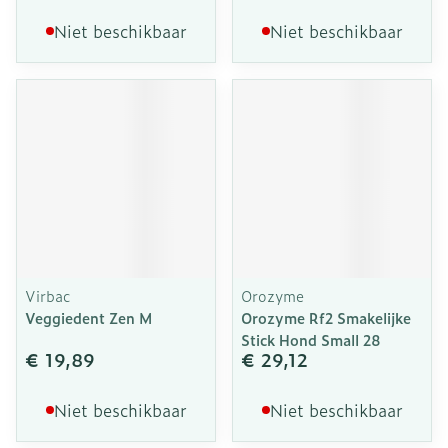
Niet beschikbaar
Niet beschikbaar
Virbac
Orozyme
Veggiedent Zen M
Orozyme Rf2 Smakelijke
Stick Hond Small 28
€ 19,89
€ 29,12
Niet beschikbaar
Niet beschikbaar