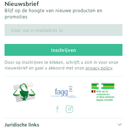
Nieuwsbrief
Blijf op de hoogte van nieuwe producten en
promoties
E-mail adres
Inschrijven
Door op inschrijven te klikken, schrijft u zich in voor onze
nieuwsbrief en gaat u akkoord met onze
privacy policy
.
Juridische links