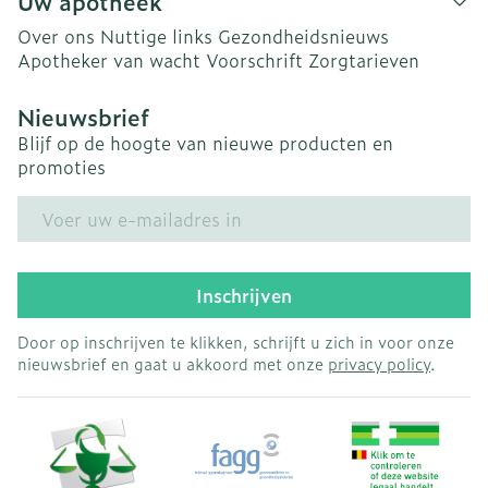
Uw apotheek
Over ons
Nuttige links
Gezondheidsnieuws
Apotheker van wacht
Voorschrift
Zorgtarieven
Nieuwsbrief
Blijf op de hoogte van nieuwe producten en
promoties
E-mail adres
Inschrijven
Door op inschrijven te klikken, schrijft u zich in voor onze
nieuwsbrief en gaat u akkoord met onze
privacy policy
.