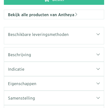
Bekijk alle producten van Antheya
Beschikbare leveringsmethoden
Beschrijving
Indicatie
Eigenschappen
Samenstelling