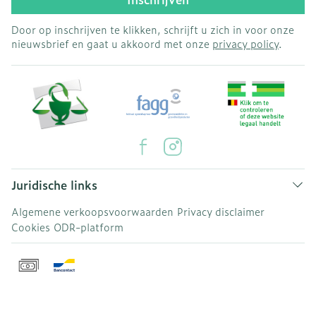
Door op inschrijven te klikken, schrijft u zich in voor onze
nieuwsbrief en gaat u akkoord met onze
privacy policy
.
Juridische links
Algemene verkoopsvoorwaarden
Privacy disclaimer
Cookies
ODR-platform