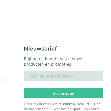
Nieuwsbrief
Blijf op de hoogte van nieuwe
producten en promoties
s
E-mail adres
ht
Inschrijven
Door op inschrijven te klikken, schrijft u zich
in voor onze nieuwsbrief en gaat u akkoord