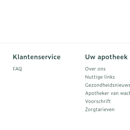
Klantenservice
Uw apotheek
FAQ
Over ons
Nuttige links
Gezondheidsnieuw
Apotheker van wac
Voorschrift
Zorgtarieven