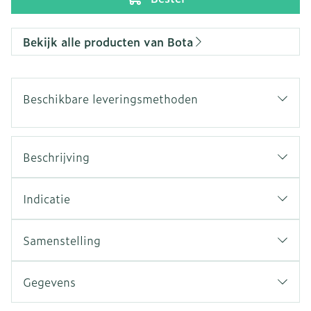
Bekijk alle producten van Bota
Beschikbare leveringsmethoden
Beschrijving
Indicatie
Samenstelling
Gegevens