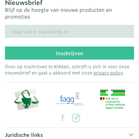
Nieuwsbrief
Blijf op de hoogte van nieuwe producten en
promoties
E-mail adres
Inschrijven
Door op inschrijven te klikken, schrijft u zich in voor onze
nieuwsbrief en gaat u akkoord met onze
privacy policy
.
Juridische links