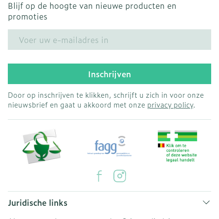
Blijf op de hoogte van nieuwe producten en
promoties
E-mail adres
Inschrijven
Door op inschrijven te klikken, schrijft u zich in voor onze
nieuwsbrief en gaat u akkoord met onze
privacy policy
.
Juridische links