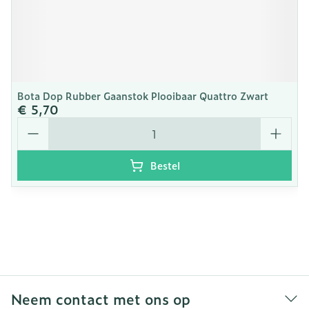
Bota Dop Rubber Gaanstok Plooibaar Quattro Zwart
€ 5,70
Aantal
Bestel
Neem contact met ons op