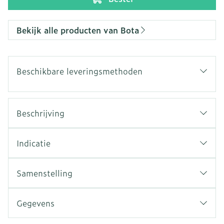
Bekijk alle producten van Bota
Beschikbare leveringsmethoden
Beschrijving
Indicatie
Samenstelling
Gegevens