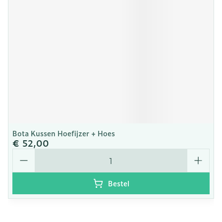
Bota Kussen Hoefijzer + Hoes
€ 52,00
Aantal
Bestel