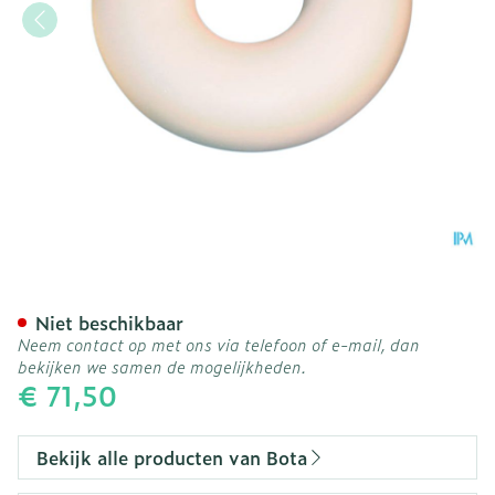
Bota Kussen Rond + Hoes 
Niet beschikbaar
Neem contact op met ons via telefoon of e-mail, dan
bekijken we samen de mogelijkheden.
€ 71,50
Bekijk alle producten van Bota