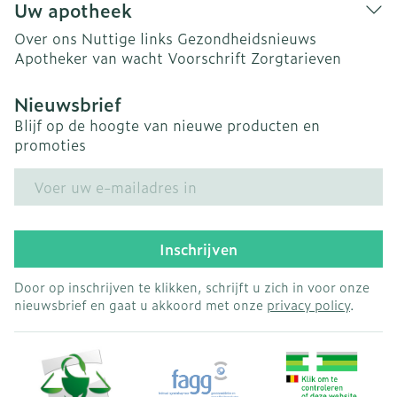
Uw apotheek
Over ons
Nuttige links
Gezondheidsnieuws
Apotheker van wacht
Voorschrift
Zorgtarieven
Nieuwsbrief
Blijf op de hoogte van nieuwe producten en
promoties
E-mail adres
Inschrijven
Door op inschrijven te klikken, schrijft u zich in voor onze
nieuwsbrief en gaat u akkoord met onze
privacy policy
.