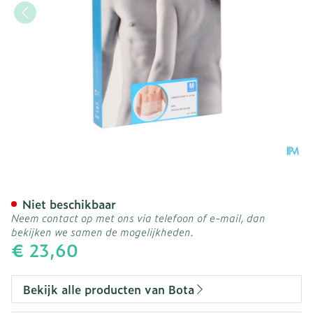
Bota Lumbota Joggy H 14
Niet beschikbaar
Neem contact op met ons via telefoon of e-mail, dan
bekijken we samen de mogelijkheden.
€ 23,60
Bekijk alle producten van Bota