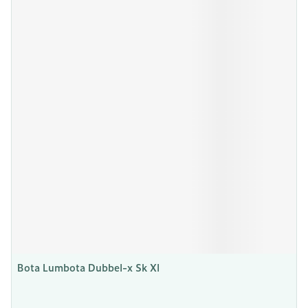
Bota Lumbota Dubbel-x Sk Xl